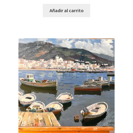
Añadir al carrito