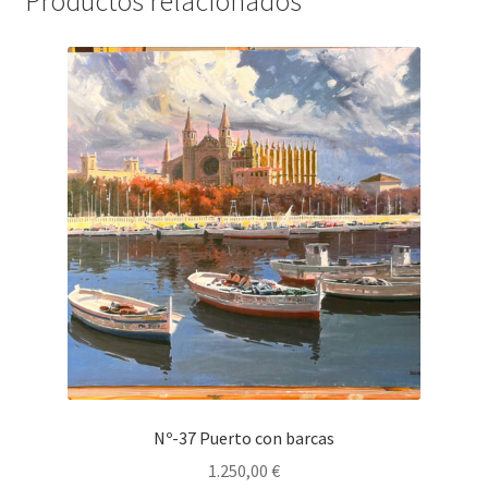
Productos relacionados
Nº-37 Puerto con barcas
1.250,00
€