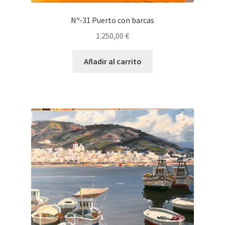
Nº-31 Puerto con barcas
1.250,00
€
Añadir al carrito