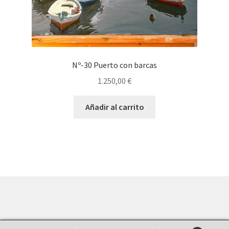
Nº-30 Puerto con barcas
1.250,00
€
Añadir al carrito