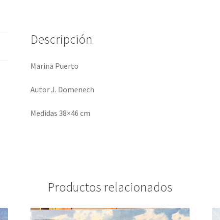
Descripción
Marina Puerto
Autor J. Domenech
Medidas 38×46 cm
Productos relacionados