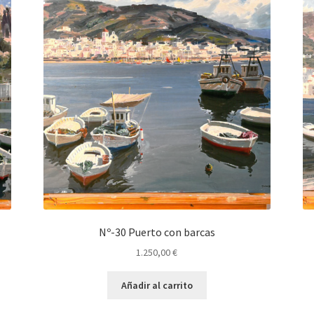
Nº-30 Puerto con barcas
1.250,00
€
Añadir al carrito