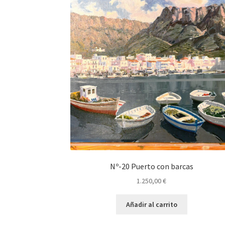
Nº-20 Puerto con barcas
1.250,00
€
Añadir al carrito