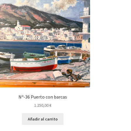
Nº-36 Puerto con barcas
1.250,00
€
Añadir al carrito