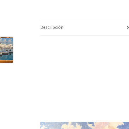
Descripción