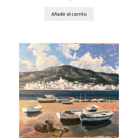
Añadir al carrito