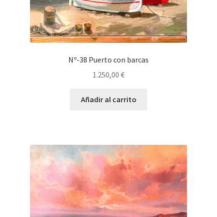
Nº-38 Puerto con barcas
1.250,00
€
Añadir al carrito