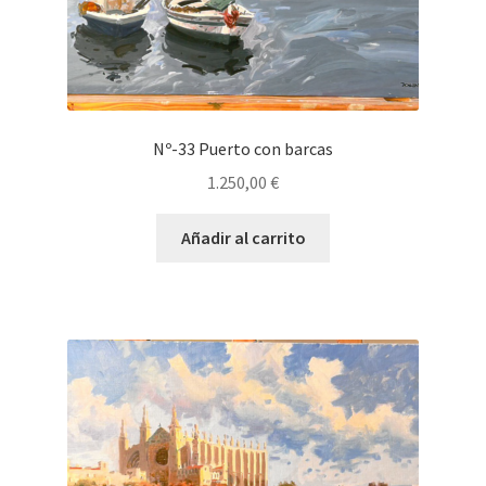
Nº-33 Puerto con barcas
1.250,00
€
Añadir al carrito