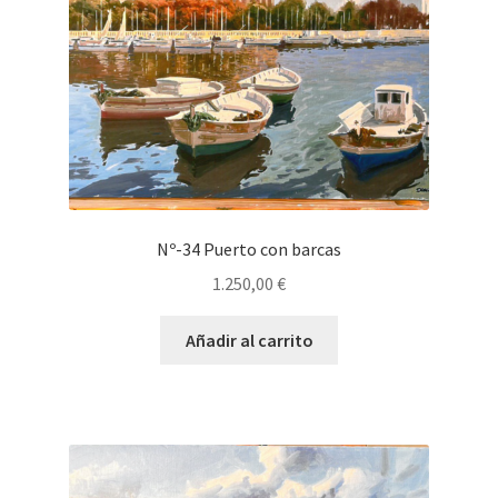
Nº-34 Puerto con barcas
1.250,00
€
Añadir al carrito