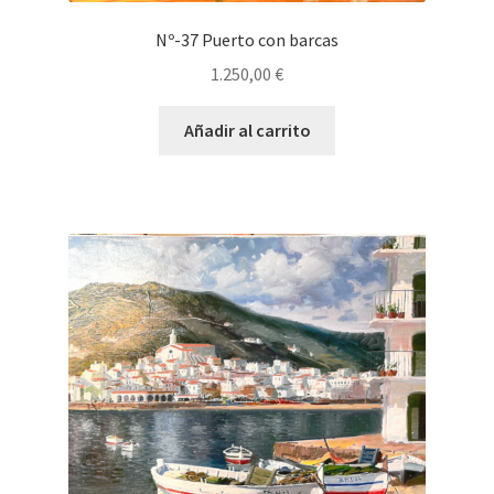
Nº-37 Puerto con barcas
1.250,00
€
Añadir al carrito