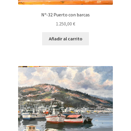
Nº-32 Puerto con barcas
1.250,00
€
Añadir al carrito