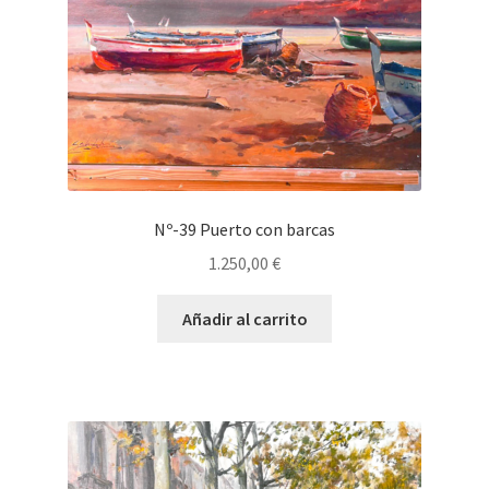
Nº-39 Puerto con barcas
1.250,00
€
Añadir al carrito