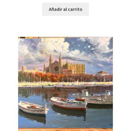
Añadir al carrito