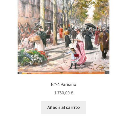
Nº-4 Parisino
1.750,00
€
Añadir al carrito