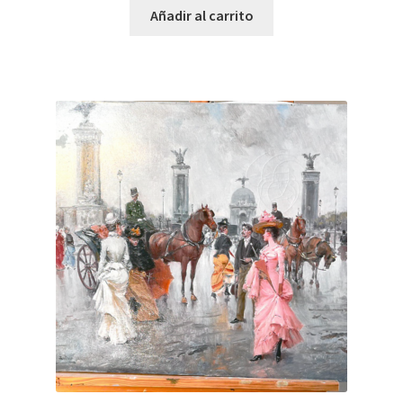
Añadir al carrito