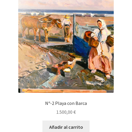
Nº-2 Playa con Barca
1.500,00
€
Añadir al carrito