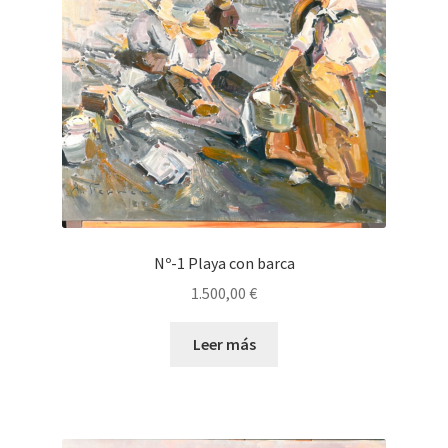
Nº-1 Playa con barca
1.500,00
€
Leer más