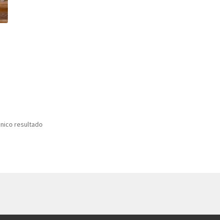
nico resultado