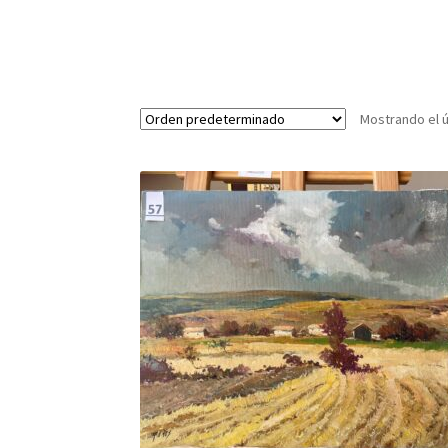
Mostrando el ú