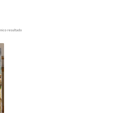
nico resultado